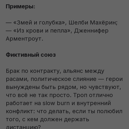
Примеры:
— «Змей и голубка», Шелби Махёрин;
— «Из крови и пепла», Дженнифер
Арментроут.
Фиктивный союз
Брак по контракту, альянс между
расами, политическое слияние — герои
вынуждены быть рядом, но чувствуют,
что всё не так просто. Троп отлично
работает на slow burn и внутренний
конфликт: что делать, если ты полюбил
того, с кем должен держать
дистанцию?