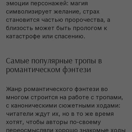
эмоции персонажей: магия
символизирует желание, страх
становится частью пророчества, а
близость может быть прологом к
катастрофе или спасению.
Самые популярные тропы в
романтическом фэнтези
Жанр романтического фэнтези во
многом строится на работе с тропами,
с каноническими сюжетными ходами:
читатели ждут их, но в то же время
хотят, чтобы авторы по-своему
переосмысляли хорошо знакомые ходы