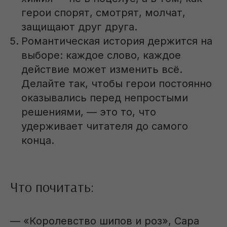
герои спорят, смотрят, молчат,
защищают друг друга.
Романтическая история держится на
выборе: каждое слово, каждое
действие может изменить всё.
Делайте так, чтобы герои постоянно
оказывались перед непростыми
решениями, — это то, что
удерживает читателя до самого
конца.
Что почитать:
— «Королевство шипов и роз», Сара