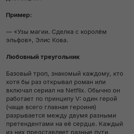
Пример:
— «Узы магии. Сделка с королём
эльфов», Элис Кова.
Любовный треугольник
Базовый троп, знакомый каждому, кто
хотя бы раз открывал роман или
включал сериал на Netflix. Обычно он
работает по принципу V: один герой
(чаще всего главная героиня)
разрывается между двумя разными
претендентами на её сердце. Каждый
из них представляет разные пути,