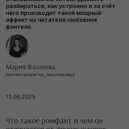
разбираться, как устроено и за счёт
чего производит такой мощный
эффект на читателя любовное
фэнтези.
Мария Фазлеева
Контент-редактор, писательница
13.06.2025
Что такое ромфант и чем он
отличается от других жанров