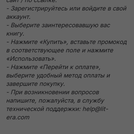
сайт / по ссылке.
- Зарегистрируйтесь или войдите в свой
аккаунт.
- Выберите заинтересовавшую вас
книгу.
- Нажмите «Купить», вставьте промокод
в соответствующее поле и нажмите
«Использовать».
- Нажмите «Перейти к оплате»,
выберите удобный метод оплаты и
завершите покупку.
- При возникновении вопросов
напишите, пожалуйста, в службу
технической поддержки: help@lit-
era.com