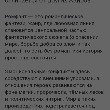
Ромфант — это романтическое
фэнтези, жанр, где любовная линия
становится центральной частью
фантастического сюжета (о спасении
мира, борьбе добра со злом и так
далее), то есть без романтики история
просто не состоится.
Эмоциональные конфликты здесь
соседствуют с внешними угрозами, а
отношения героев развиваются на
фоне магии, пророчеств, тёмных лесов
и политических интриг. Мир в таких
произведениях подстраивается под