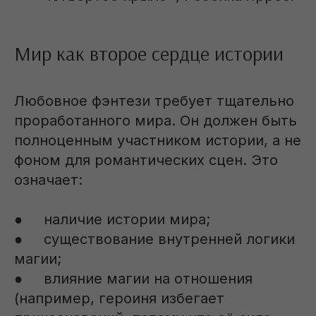
Мир как второе сердце истории
Любовное фэнтези требует тщательно
проработанного мира. Он должен быть
полноценным участником истории, а не
фоном для романтических сцен. Это
означает:
● наличие истории мира;
● существование внутренней логики
магии;
● влияние магии на отношения
(например, героиня избегает