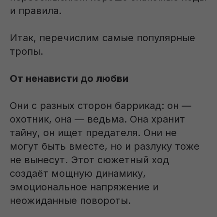
и правила.
Итак, перечислим самые популярные
тропы.
От ненависти до любви
Они с разных сторон баррикад: он —
охотник, она — ведьма. Она хранит
тайну, он ищет предателя. Они не
могут быть вместе, но и разлуку тоже
не вынесут. Этот сюжетный ход
создаёт мощную динамику,
эмоциональное напряжение и
неожиданные повороты.