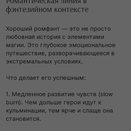
Романтическая линия в
фэнтезийном контексте
Хороший ромфант — это не просто
любовная история с элементами
магии. Это глубокое эмоциональное
путешествие, разворачивающееся в
экстремальных условиях.
Что делает его успешным:
1. Медленное развитие чувств (slow
burn). Чем дольше герои идут к
кульминации, тем ярче и слаще она
становится.