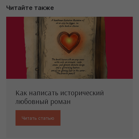
Читайте также
Как написать исторический
любовный роман
Читать статью