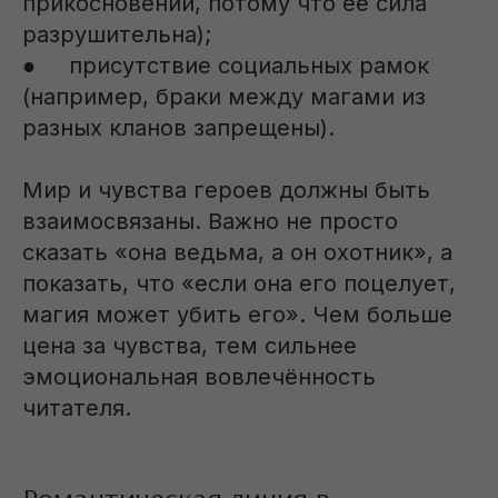
прикосновений, потому что её сила
разрушительна);
● присутствие социальных рамок
(например, браки между магами из
разных кланов запрещены).
Мир и чувства героев должны быть
взаимосвязаны. Важно не просто
сказать «она ведьма, а он охотник», а
показать, что «если она его поцелует,
магия может убить его». Чем больше
цена за чувства, тем сильнее
эмоциональная вовлечённость
читателя.