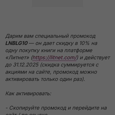
Дарим вам специальный промокод
LNBLG10
— он дает скидку в 10% на
одну покупку книги на платформе
«Литнет» (
https://litnet.com/
) и действует
до 31.12.2025 (скидка суммируется с
акциями на сайте, промокод можно
активировать только один раз).
Как активировать:
- Скопируйте промокод и перейдите на