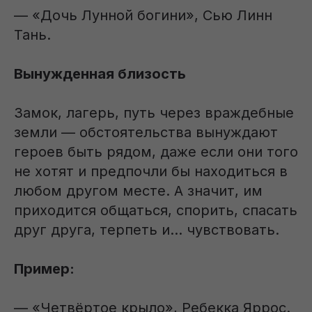
— «Дочь Лунной богини», Сью Линн
Тань.
Вынужденная близость
Замок, лагерь, путь через враждебные
земли — обстоятельства вынуждают
героев быть рядом, даже если они того
не хотят и предпочли бы находиться в
любом другом месте. А значит, им
приходится общаться, спорить, спасать
друг друга, терпеть и... чувствовать.
Пример:
— «Четвёртое крыло», Ребекка Яррос.