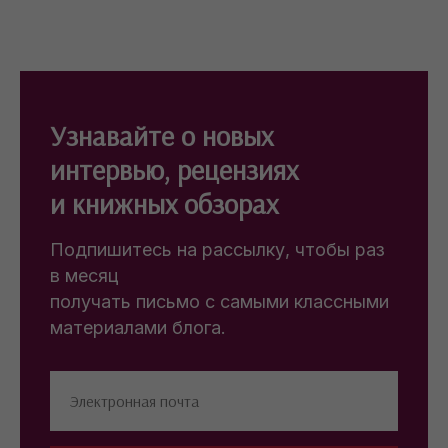
Узнавайте о новых
интервью, рецензиях
и книжных обзорах
Подпишитесь на рассылку, чтобы раз
в месяц
получать письмо с самыми классными
материалами блога.