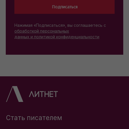
Подписаться
Нажимая «Подписаться», вы соглашаетесь с
обработкой персональных
данных и политикой конфиденциальности