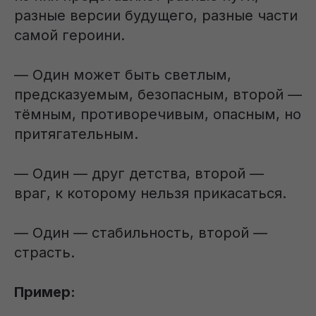
разные версии будущего, разные части
самой героини.
— Один может быть светлым,
предсказуемым, безопасным, второй —
тёмным, противоречивым, опасным, но
притягательным.
— Один — друг детства, второй —
враг, к которому нельзя прикасаться.
— Один — стабильность, второй —
страсть.
Пример: