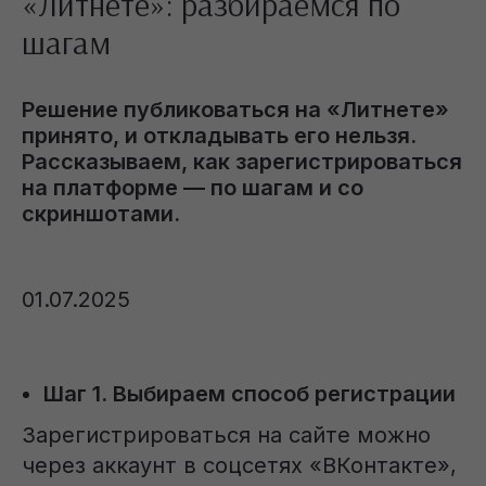
«Литнете»: разбираемся по
шагам
Решение публиковаться на «Литнете»
принято, и откладывать его нельзя.
Рассказываем, как зарегистрироваться
на платформе — по шагам и со
скриншотами.
01.07.2025
Шаг 1. Выбираем способ регистрации
Зарегистрироваться на сайте можно
через аккаунт в соцсетях «ВКонтакте»,