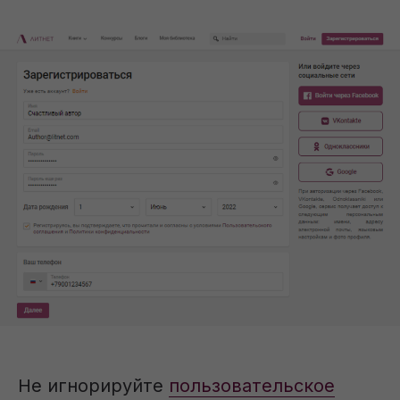
Не игнорируйте
пользовательское