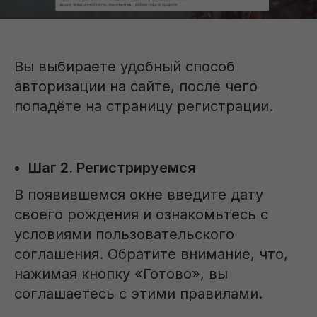
Вы выбираете удобный способ
авторизации на сайте, после чего
попадёте на страницу регистрации.
Шаг 2. Регистрируемся
В появившемся окне введите дату
своего рождения и ознакомьтесь с
условиями пользовательского
соглашения. Обратите внимание, что,
нажимая кнопку «Готово», вы
соглашаетесь с этими правилами.