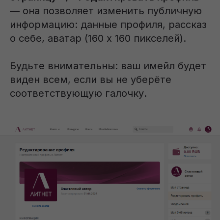
— она позволяет изменить публичную
информацию: данные профиля, рассказ
о себе, аватар (160 х 160 пикселей).
Будьте внимательны: ваш имейл будет
виден всем, если вы не уберёте
соответствующую галочку.
Стать писателем
Вдохновение