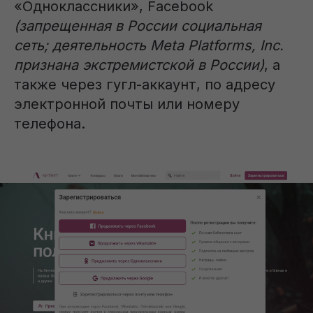
«Одноклассники», Facebook
(запрещенная в России социальная
сеть; деятельность Meta Platforms, Inc.
признана экстремистской в России)
, а
также через гугл-аккаунт, по адресу
электронной почты или номеру
телефона.