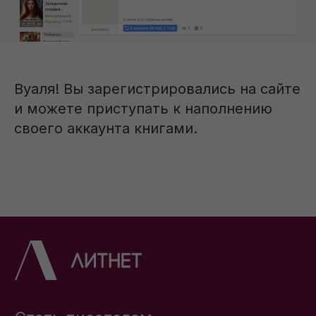
Вуаля! Вы зарегистрировались на сайте
и можете приступать к наполнению
своего аккаунта книгами.