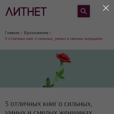
Главная
/
Вдохновение
/
5 отличных книг о сильных, умных и смелых женщинах
5 отличных книг о сильных,
умных и смелых женщинах