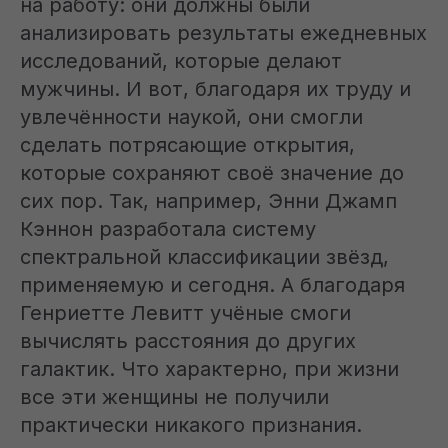
на работу: они должны были
анализировать результаты ежедневных
исследований, которые делают
мужчины. И вот, благодаря их труду и
увлечённости наукой, они смогли
сделать потрясающие открытия,
которые сохраняют своё значение до
сих пор. Так, например, Энни Джамп
Кэннон разработала систему
спектральной классификации звёзд,
применяемую и сегодня. А благодаря
Генриетте Левитт учёные смоги
вычислять расстояния до других
галактик. Что характерно, при жизни
все эти женщины не получили
практически никакого признания.