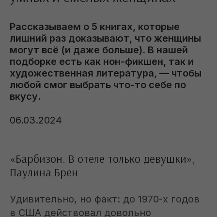
Рассказываем о 5 книгах, которые
лишний раз доказывают, что женщины
могут всё (и даже больше). В нашей
подборке есть как нон-фикшен, так и
художественная литература, — чтобы
любой смог выбрать что-то себе по
вкусу.
06.03.2024
«Барбизон. В отеле только девушки»,
Паулина Брен
Удивительно, но факт: до 1970-х годов
в США действовал довольно