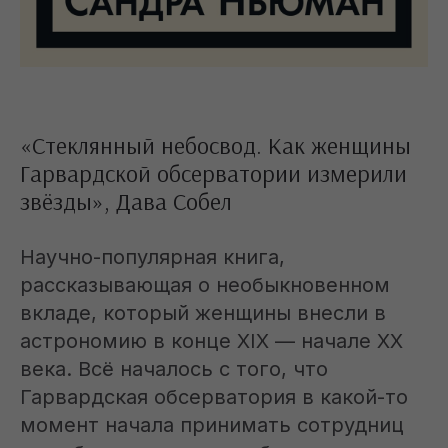
«Стеклянный небосвод. Как женщины
Гарвардской обсерватории измерили
звёзды», Дава Собел
Научно-популярная книга,
рассказывающая о необыкновенном
вкладе, который женщины внесли в
астрономию в конце XIX — начале XX
века. Всё началось с того, что
Гарвардская обсерватория в какой-то
момент начала принимать сотрудниц