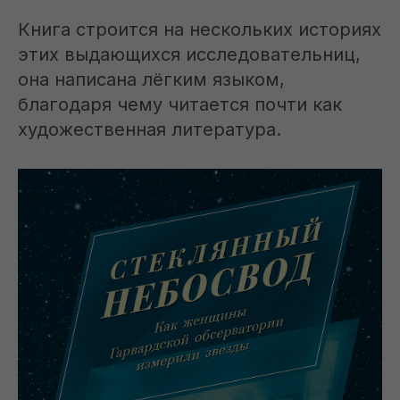
Книга строится на нескольких историях
этих выдающихся исследовательниц,
она написана лёгким языком,
благодаря чему читается почти как
художественная литература.