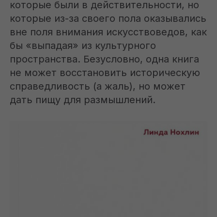
которые были в действительности, но
которые из-за своего пола оказывались
вне поля внимания искусствоведов, как
бы «выпадая» из культурного
пространства. Безусловно, одна книга
не может восстановить историческую
справедливость (а жаль), но может
дать пищу для размышлений.