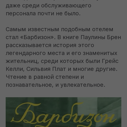
даже среди обслуживающего
персонала почти не было.
Самым известным подобным отелем
стал «Барбизон». В книге Паулины Брен
рассказывается история этого
легендарного места и его знаменитых
жительниц, среди которых были Грейс
Келли, Сильвия Плат и многие другие.
Чтение в равной степени и
познавательное, и увлекательное.