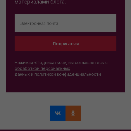
материалами блога.
Подписаться
Нажимая «Подписаться», вы соглашаетесь с
обработкой персональных
данных и политикой конфиденциальности