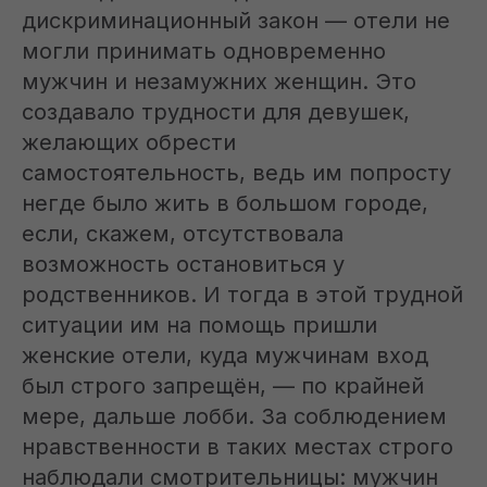
дискриминационный закон — отели не
могли принимать одновременно
мужчин и незамужних женщин. Это
создавало трудности для девушек,
желающих обрести
самостоятельность, ведь им попросту
негде было жить в большом городе,
если, скажем, отсутствовала
возможность остановиться у
родственников. И тогда в этой трудной
ситуации им на помощь пришли
женские отели, куда мужчинам вход
был строго запрещён, — по крайней
мере, дальше лобби. За соблюдением
нравственности в таких местах строго
наблюдали смотрительницы: мужчин