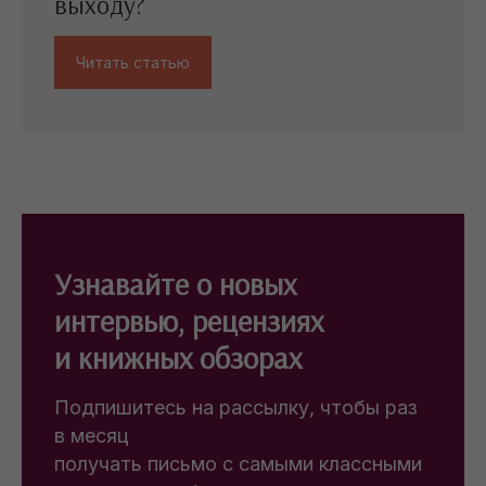
выходу?
Читать статью
Узнавайте о новых
интервью, рецензиях
и книжных обзорах
Подпишитесь на рассылку, чтобы раз
в месяц
получать письмо с самыми классными