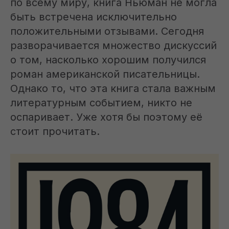
по всему миру, книга Ньюман не могла
быть встречена исключительно
положительными отзывами. Сегодня
разворачивается множество дискуссий
о том, насколько хорошим получился
роман американской писательницы.
Однако то, что эта книга стала важным
литературным событием, никто не
оспаривает. Уже хотя бы поэтому её
стоит прочитать.