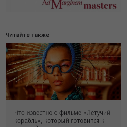
Читайте также
Что известно о фильме «Летучий
корабль», который готовится к