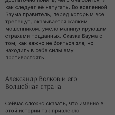
достаточно понять, чего она боится, и
как следует её напугать. Во вселенной
Баума правитель, перед которым все
трепещут, оказывается жалким
мошенником, умело манипулирующим
страхами подданных. Сказка Баума о
том, как важно не бояться зла, но
находить в себе силы ему
противостоять.
Александр Волков и его
Волшебная страна
Сейчас сложно сказать, что именно в
этой истории так привлекло