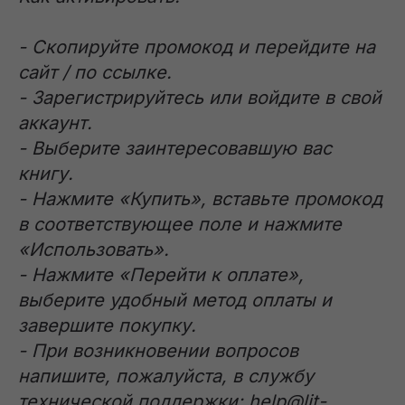
- Скопируйте промокод и перейдите на
сайт / по ссылке.
- Зарегистрируйтесь или войдите в свой
аккаунт.
- Выберите заинтересовавшую вас
книгу.
- Нажмите «Купить», вставьте промокод
в соответствующее поле и нажмите
«Использовать».
- Нажмите «Перейти к оплате»,
выберите удобный метод оплаты и
завершите покупку.
- При возникновении вопросов
напишите, пожалуйста, в службу
технической поддержки: help@lit-