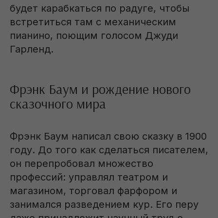
будет карабкаться по радуге, чтобы
встретиться там с механическим
пианино, поющим голосом Джуди
Гарленд.
Фрэнк Баум и рождение нового
сказочного мира
Фрэнк Баум написал свою сказку в 1900
году. До того как сделаться писателем,
он перепробовал множество
профессий: управлял театром и
магазином, торговал фарфором и
занимался разведением кур. Его перу