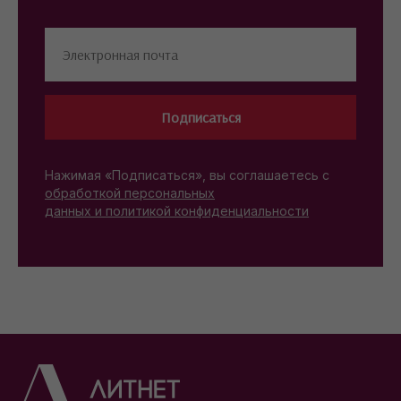
Подписаться
Нажимая «Подписаться», вы соглашаетесь с
обработкой персональных
данных и политикой конфиденциальности