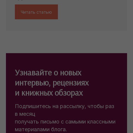
Читать статью
Узнавайте о новых
интервью, рецензиях
и книжных обзорах
Подпишитесь на рассылку, чтобы раз
в месяц
получать письмо с самыми классными
материалами блога.