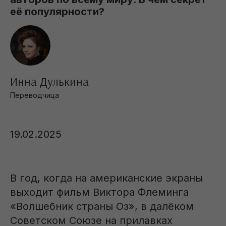
её популярности?
Инна Дулькина
Переводчица
19.02.2025
В год, когда на американские экраны
выходит фильм Виктора Флеминга
«Волшебник страны Оз», в далёком
Советском Союзе на прилавках