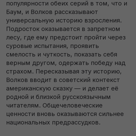
популярности обеих серий в том, что и
Баум, и Волков рассказывают
универсальную историю взросления.
Подросток оказывается в запретном
лесу, где ему предстоит пройти через
суровые испытания, проявить
смелость и чуткость, показать себя
верным другом, одержать победу над
страхом. Пересказывая эту историю,
Волков вводит в советский контекст
американскую сказку — и делает её
родной и близкой русскоязычным
читателям. Общечеловеческие
ценности вновь оказываются сильнее
национальных предрассудков.