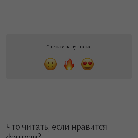
Оцените нашу статью
Что читать, если нравится
фэнтези?