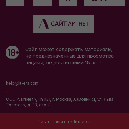
Читать книги на «Литнете»