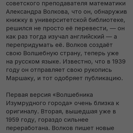
советского преподавателя математики
Александра Волкова, что он, обнаружив
книжку в университетской библиотеке,
решился не просто её перевести, — он
как раз тогда изучал английский — а
перепридумать её. Волков создаёт
свою Волшебную страну, теперь уже
на русском языке. Известно, что в 1939
году он отправляет свою рукопись
Маршаку, и тот одобряет публикацию.
Первая версия «Волшебника
Изумрудного города» очень близка к
оригиналу. Вторая, вышедшая уже в
1959 году, гораздо сильнее
переработана. Волков пишет новые