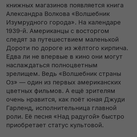
книжных магазинов появляется книга
Александра Волкова «Волшебник
Изумрудного города». На календаре
1939-й. Американцы с восторгом
следят за путешествием маленькой
Дороти по дороге из жёлтого кирпича.
Едва ли не впервые в кино они могут
наслаждаться полноцветным
зрелищем. Ведь «Волшебник страны
Оз» — один из первых американских
цветных фильмов. А ещё зрителям
очень нравится, как поёт юная Джуди
Гарленд, исполнительница главной
роли. Её песня «Над радугой» быстро
приобретает статус культовой.